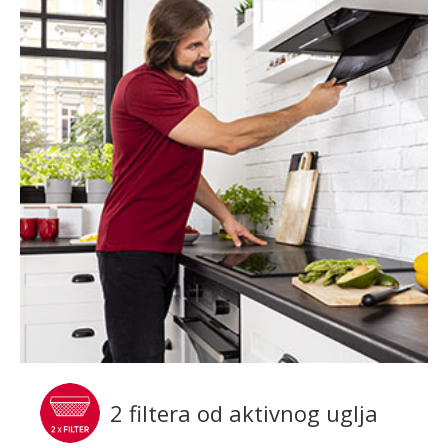
2 filtera od aktivnog uglja