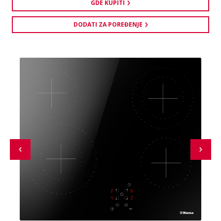
GDE KUPITI
DODATI ZA POREĐENJE